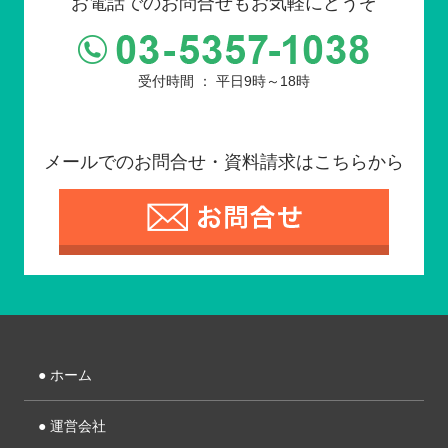
お電話でのお問合せもお気軽にどうぞ
受付時間 ： 平日9時～18時
メールでのお問合せ・資料請求はこちらから
● ホーム
● 運営会社