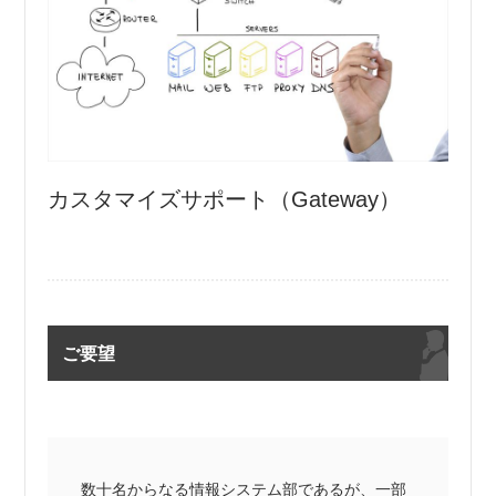
カスタマイズサポート（Gateway）
ご要望
数十名からなる情報システム部であるが、一部