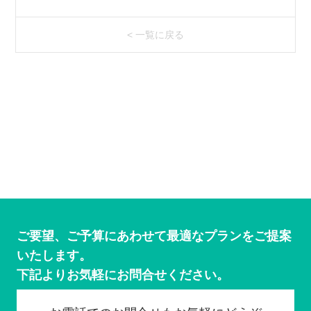
< 一覧に戻る
ご要望、ご予算にあわせて最適なプランをご提案
いたします。
下記よりお気軽にお問合せください。