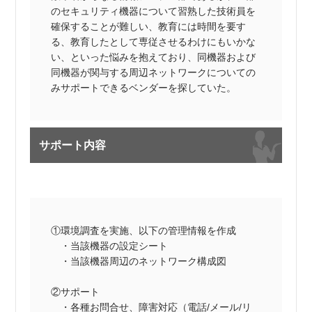
のセキュリティ機器について習熟した技術員を
確保することが難しい、教育には時間を要す
る、教育したとして専従させるわけにもいかな
い、といった悩みを抱えており、同機器および
同機器が関与する周辺ネットワークについての
みサポートできるベンダーを探していた。
サポート内容
①環境調査を実施、以下の管理情報を作成
・当該機器の設定シート
・当該機器周辺のネットワーク構成図
②サポート
・各種お問合せ、障害対応（電話/メール/リ