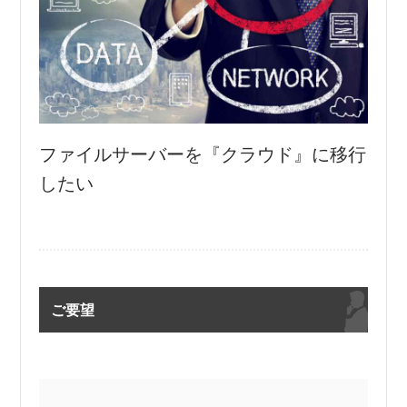
ファイルサーバーを『クラウド』に移行
したい
ご要望