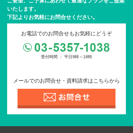
ご要望、ご予算にあわせて最適なプランをご提案
いたします。
下記よりお気軽にお問合せください。
お電話でのお問合せもお気軽にどうぞ
受付時間 ： 平日9時～18時
メールでのお問合せ・資料請求はこちらから