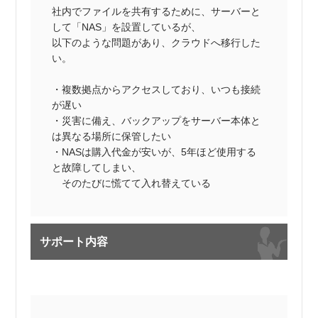
社内でファイルを共有するために、サーバーと
して「NAS」を設置しているが、
以下のような問題があり、クラウドへ移行した
い。
・複数拠点からアクセスしており、いつも接続
が遅い
・災害に備え、バックアップをサーバー本体と
は異なる場所に保管したい
・NASは購入代金が安いが、5年ほど使用する
と故障してしまい、
そのたびに慌てて入れ替えている
サポート内容